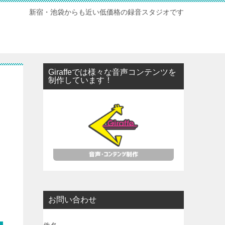
新宿・池袋からも近い低価格の録音スタジオです
Giraffeでは様々な音声コンテンツを
制作しています！
お問い合わせ