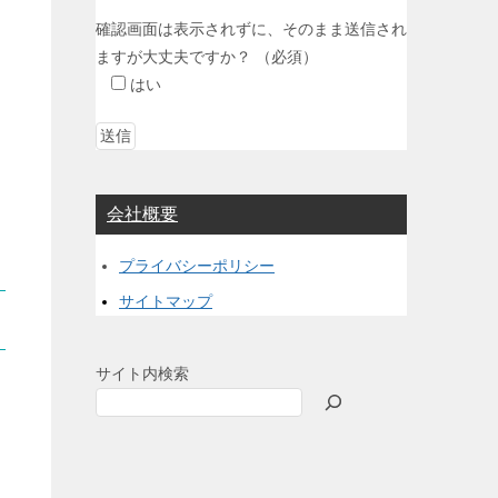
確認画面は表示されずに、そのまま送信され
ますが大丈夫ですか？
（必須）
はい
会社概要
プライバシーポリシー
サイトマップ
サイト内検索