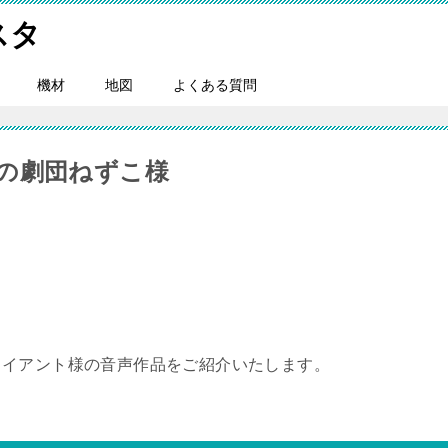
スタ
機材
地図
よくある質問
の劇団ねずこ様
ライアント様の音声作品をご紹介いたします。