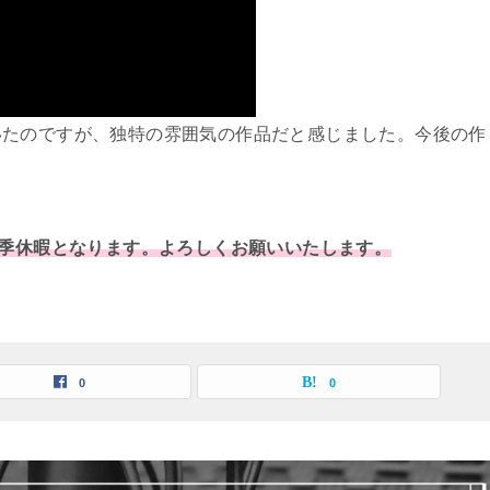
いたのですが、独特の雰囲気の作品だと感じました。今後の作
夏季休暇となります。よろしくお願いいたします。
0
0