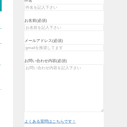
件名
お名前(必須)
メールアドレス(必須)
お問い合わせ内容(必須)
少
よくある質問はこちらです！