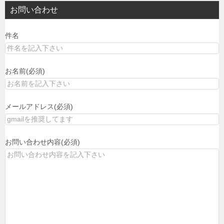
お問い合わせ
件名
お名前(必須)
メールアドレス(必須)
お問い合わせ内容(必須)