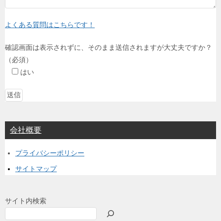
よくある質問はこちらです！
確認画面は表示されずに、そのまま送信されますが大丈夫ですか？
（必須）
はい
会社概要
プライバシーポリシー
サイトマップ
サイト内検索