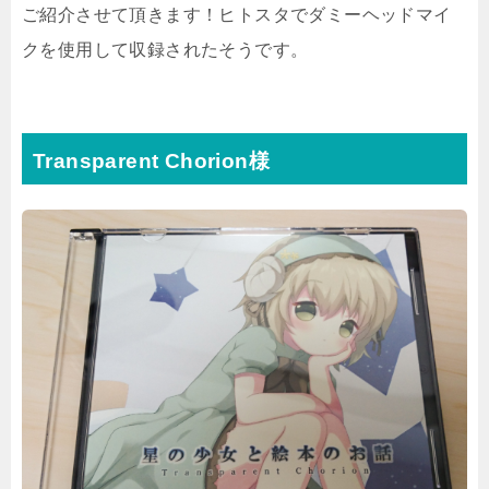
ご紹介させて頂きます！ヒトスタでダミーヘッドマイ
クを使用して収録されたそうです。
Transparent Chorion様