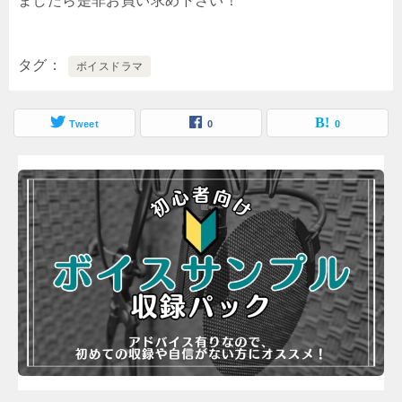
ましたら是非お買い求め下さい！
タグ
ボイスドラマ
Tweet
0
0