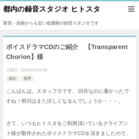
都内の録音スタジオ ヒトスタ
新宿・池袋からも近い低価格の録音スタジオです
ボイスドラマCDのご紹介 【Transparent
Chorion】様
公開日：
2016年10月4日
紹介
音声
こんばんは。スタッフＯです。10月なのに暑かったで
すね！明日はまた涼しくなるんでしょうか・・・。
さて、いつもヒトスタをご利用頂いているクライアン
ト様が製作されたボイスドラマCDを頂きましたので、