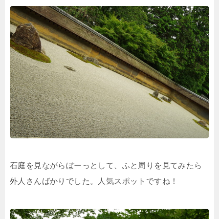
石庭を見ながらぼーっとして、ふと周りを見てみたら
外人さんばかりでした。人気スポットですね！