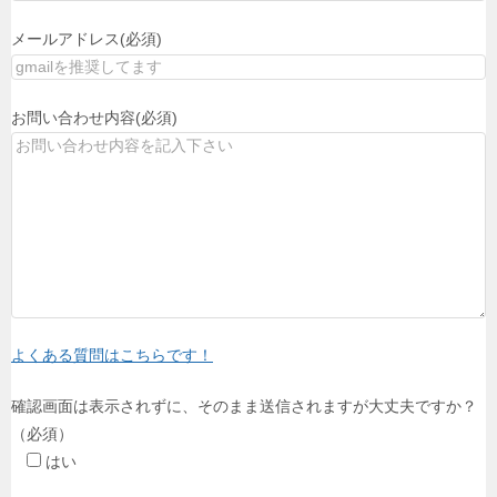
メールアドレス(必須)
お問い合わせ内容(必須)
よくある質問はこちらです！
確認画面は表示されずに、そのまま送信されますが大丈夫ですか？
（必須）
はい