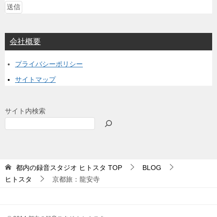
会社概要
プライバシーポリシー
サイトマップ
サイト内検索
都内の録音スタジオ ヒトスタ
TOP
BLOG
ヒトスタ
京都旅：龍安寺