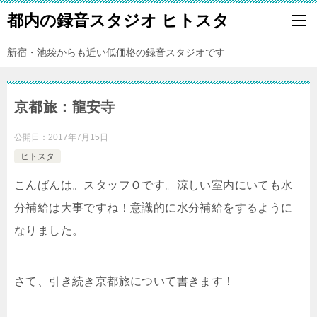
都内の録音スタジオ ヒトスタ
新宿・池袋からも近い低価格の録音スタジオです
京都旅：龍安寺
公開日：
2017年7月15日
ヒトスタ
こんばんは。スタッフＯです。涼しい室内にいても水
分補給は大事ですね！意識的に水分補給をするように
なりました。
さて、引き続き京都旅について書きます！