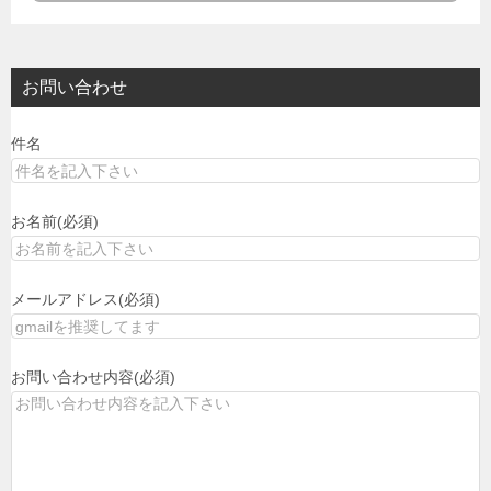
お問い合わせ
件名
お名前(必須)
メールアドレス(必須)
お問い合わせ内容(必須)