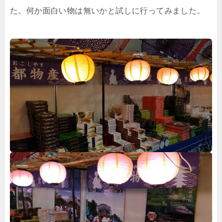
た。何か面白い物は無いかと試しに行ってみました。