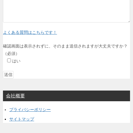
よくある質問はこちらです！
確認画面は表示されずに、そのまま送信されますが大丈夫ですか？
（必須）
はい
会社概要
プライバシーポリシー
サイトマップ