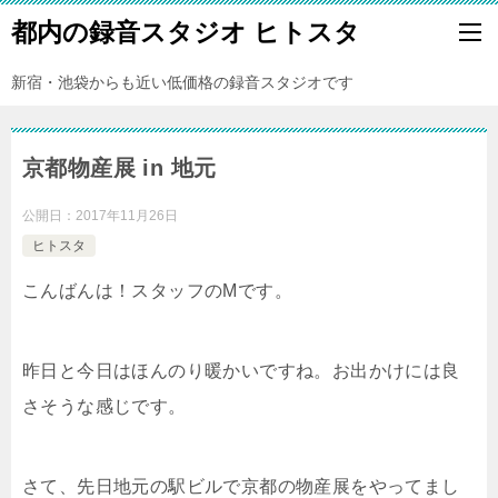
都内の録音スタジオ ヒトスタ
新宿・池袋からも近い低価格の録音スタジオです
京都物産展 in 地元
公開日：
2017年11月26日
ヒトスタ
こんばんは！スタッフのMです。
昨日と今日はほんのり暖かいですね。お出かけには良
さそうな感じです。
さて、先日地元の駅ビルで京都の物産展をやってまし