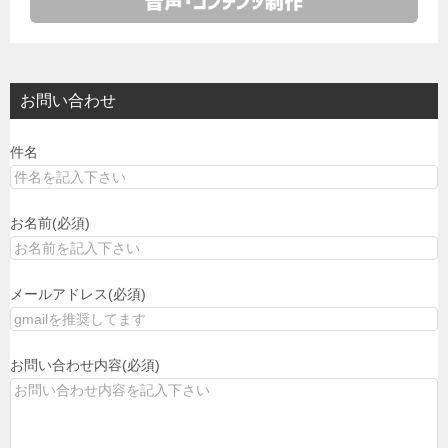
お問い合わせ
件名
お名前(必須)
メールアドレス(必須)
お問い合わせ内容(必須)