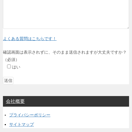
よくある質問はこちらです！
確認画面は表示されずに、そのまま送信されますが大丈夫ですか？
（必須）
はい
会社概要
プライバシーポリシー
サイトマップ