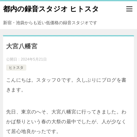
都内の録音スタジオ ヒトスタ
新宿・池袋からも近い低価格の録音スタジオです
大宮八幡宮
公開日：
2024年5月21日
ヒトスタ
こんにちは。スタッフＯです。久しぶりにブログを書
きます。
先日、東京のへそ、大宮八幡宮に行ってきました。わ
かば祭りという春の大祭の最中でしたが、人が少なく
て居心地良かったです。