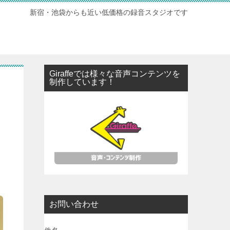
新宿・池袋からも近い低価格の録音スタジオです
Giraffeでは様々な音声コンテンツを
制作しています！
お問い合わせ