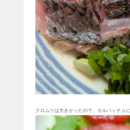
クロムツは大きかったので、カルパッチョ