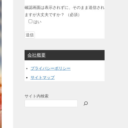
確認画面は表示されずに、そのまま送信され
ますが大丈夫ですか？
（必須）
はい
会社概要
プライバシーポリシー
サイトマップ
サイト内検索