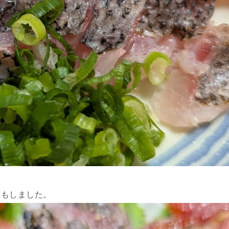
にもしました。