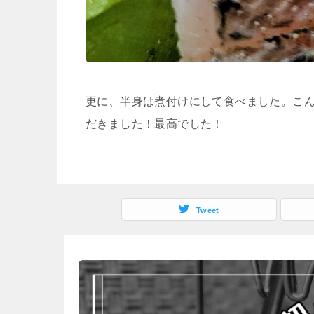
更に、半身は煮付けにして食べました。こ
だきました！最高でした！
Tweet