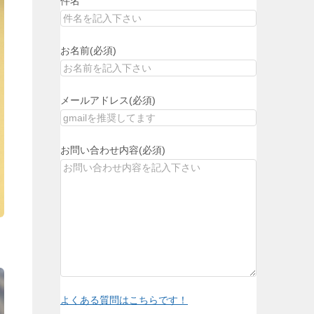
件名
お名前(必須)
メールアドレス(必須)
お問い合わせ内容(必須)
よくある質問はこちらです！